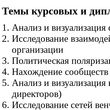
Темы курсовых и дип
Анализ и визуализация 
Исследование взаимоде
организации
Политическая поляриза
Нахождение сообществ 
Анализ и визуализация 
директоров)
Исследование сетей ве