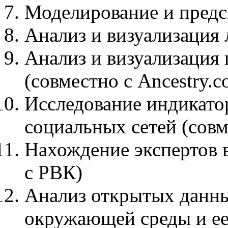
Моделирование и предс
Анализ и визуализация 
Анализ и визуализация 
(совместно с Ancestry.c
Исследование индикато
социальных сетей (сов
Нахождение экспертов 
с РВК)
Анализ открытых данны
окружающей среды и ее